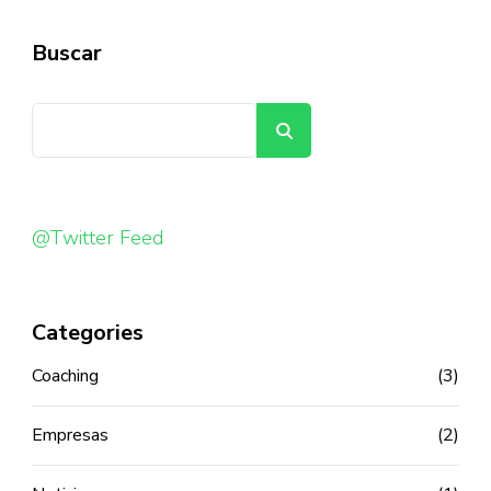
Buscar
Buscar
@Twitter Feed
Categories
Coaching
(3)
Empresas
(2)