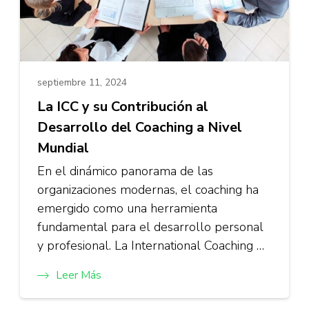
septiembre 11, 2024
La ICC y su Contribución al
Desarrollo del Coaching a Nivel
Mundial
En el dinámico panorama de las
organizaciones modernas, el coaching ha
emergido como una herramienta
fundamental para el desarrollo personal
y profesional. La International Coaching …
Leer Más